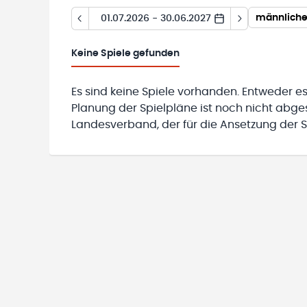
männliche 
01.07.2026 - 30.06.2027
Keine
Spiele gefunden
Es sind keine Spiele vorhanden. Entweder es
Planung der Spielpläne ist noch nicht abg
Landesverband, der für die Ansetzung der Sp