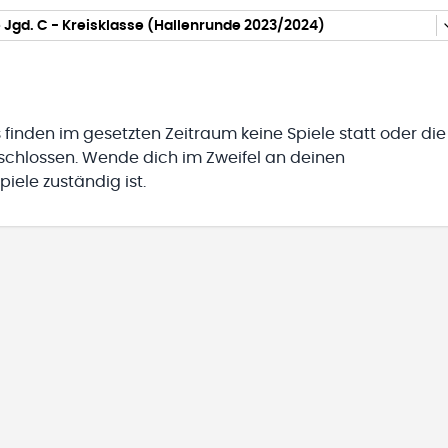
Jgd. C - Kreisklasse (Hallenrunde 2023/2024)
 finden im gesetzten Zeitraum keine Spiele statt oder die
eschlossen. Wende dich im Zweifel an deinen
iele zuständig ist.