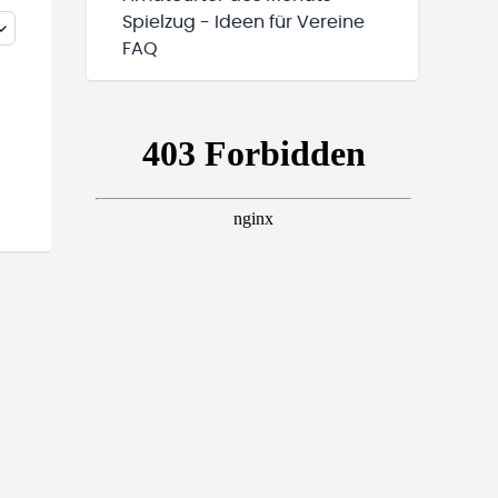
Spielzug - Ideen für Vereine
FAQ