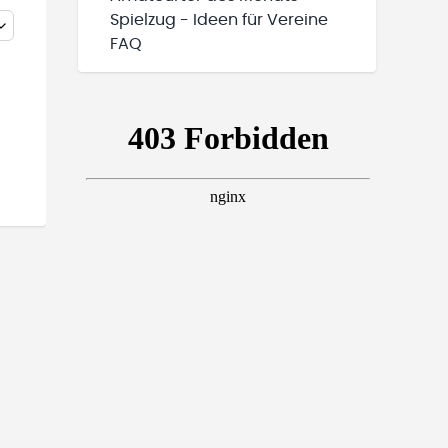
Spielzug - Ideen für Vereine
FAQ