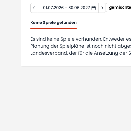
gemischte
01.07.2026 - 30.06.2027
Keine
Spiele gefunden
Es sind keine Spiele vorhanden. Entweder es
Planung der Spielpläne ist noch nicht abg
Landesverband, der für die Ansetzung der Sp