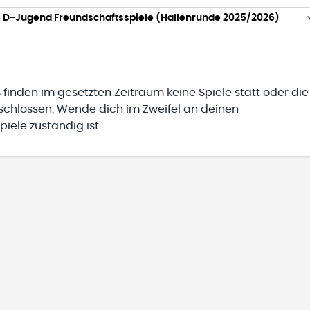
 D-Jugend Freundschaftsspiele (Hallenrunde 2025/2026)
 finden im gesetzten Zeitraum keine Spiele statt oder die
eschlossen. Wende dich im Zweifel an deinen
iele zuständig ist.