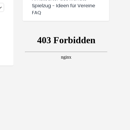
Spielzug - Ideen für Vereine
FAQ