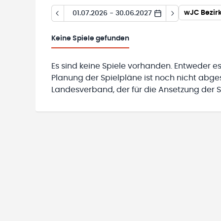
wJC Bezir
01.07.2026 - 30.06.2027
Keine
Spiele gefunden
Es sind keine Spiele vorhanden. Entweder es
Planung der Spielpläne ist noch nicht abg
Landesverband, der für die Ansetzung der Sp