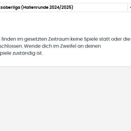
ksoberliga (Hallenrunde 2024/2025)
 finden im gesetzten Zeitraum keine Spiele statt oder die
eschlossen. Wende dich im Zweifel an deinen
iele zuständig ist.