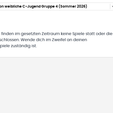
tion weibliche C-Jugend Gruppe 4 (Sommer 2026)
 finden im gesetzten Zeitraum keine Spiele statt oder die
eschlossen. Wende dich im Zweifel an deinen
iele zuständig ist.