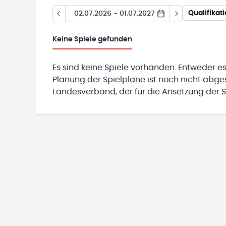
Qualifika
02.07.2026 - 01.07.2027
Keine
Spiele gefunden
Es sind keine Spiele vorhanden. Entweder es
Planung der Spielpläne ist noch nicht abg
Landesverband, der für die Ansetzung der Sp