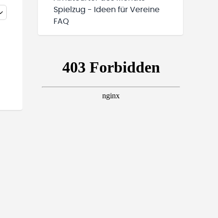
Spielzug - Ideen für Vereine
FAQ