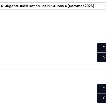
 D-Jugend Qualifikation Bezirk Gruppe 4 (Sommer 2026)
11
9
11
8