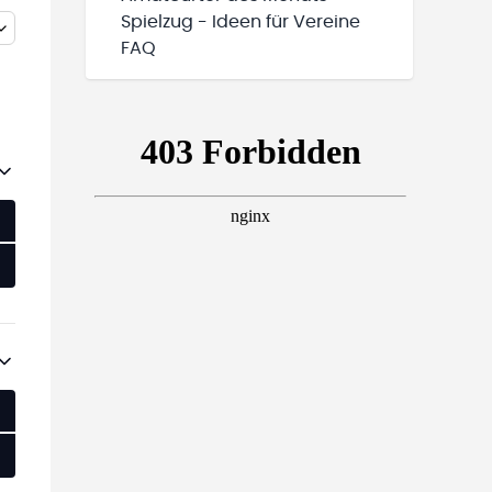
Spielzug - Ideen für Vereine
FAQ