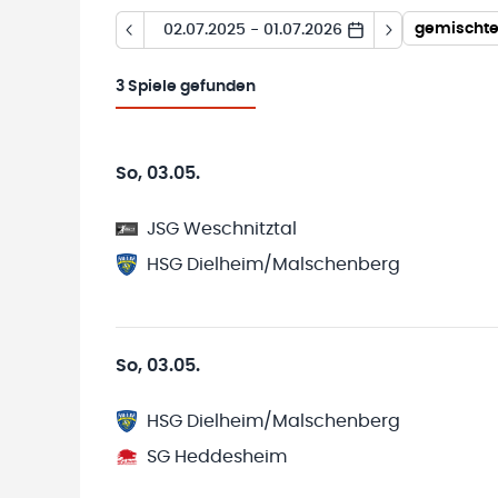
gemischte
02.07.2025 - 01.07.2026
3
Spiele gefunden
So, 03.05.
JSG Weschnitztal
HSG Dielheim/Malschenberg
So, 03.05.
HSG Dielheim/Malschenberg
SG Heddesheim