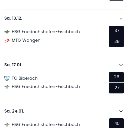
Sa, 13.12.
37
HSG Friedrichshafen-Fischbach
MTG Wangen
38
Sa, 17.01.
26
TG Biberach
HSG Friedrichshafen-Fischbach
27
Sa, 24.01.
40
HSG Friedrichshafen-Fischbach