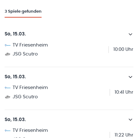
3
Spiele gefunden
So, 15.03.
TV Friesenheim
10:00 Uhr
JSG Scutro
So, 15.03.
TV Friesenheim
10:41 Uhr
JSG Scutro
So, 15.03.
TV Friesenheim
11:22 Uhr