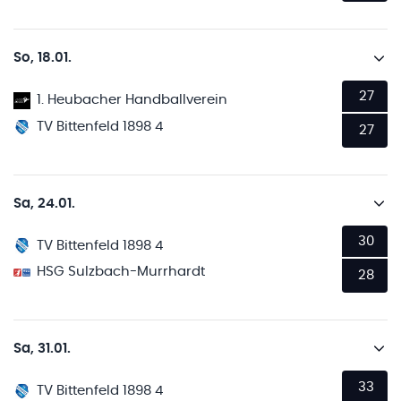
So, 18.01.
27
1. Heubacher Handballverein
TV Bittenfeld 1898 4
27
Sa, 24.01.
30
TV Bittenfeld 1898 4
HSG Sulzbach-Murrhardt
28
Sa, 31.01.
33
TV Bittenfeld 1898 4