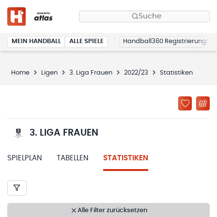
Suche
MEIN HANDBALL
ALLE SPIELE
Handball360 Registrierung
Home
Ligen
3. Liga Frauen
2022/23
Statistiken
3. LIGA FRAUEN
SPIELPLAN
TABELLEN
STATISTIKEN
Alle Filter zurücksetzen