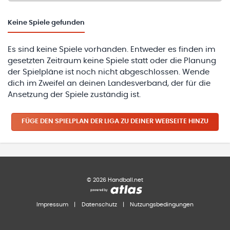
Keine
Spiele gefunden
Es sind keine Spiele vorhanden. Entweder es finden im
gesetzten Zeitraum keine Spiele statt oder die Planung
der Spielpläne ist noch nicht abgeschlossen. Wende
dich im Zweifel an deinen Landesverband, der für die
Ansetzung der Spiele zuständig ist.
FÜGE DEN SPIELPLAN
DER LIGA
ZU DEINER WEBSEITE HINZU
©
2026
Handball.net
Impressum
|
Datenschutz
|
Nutzungsbedingungen