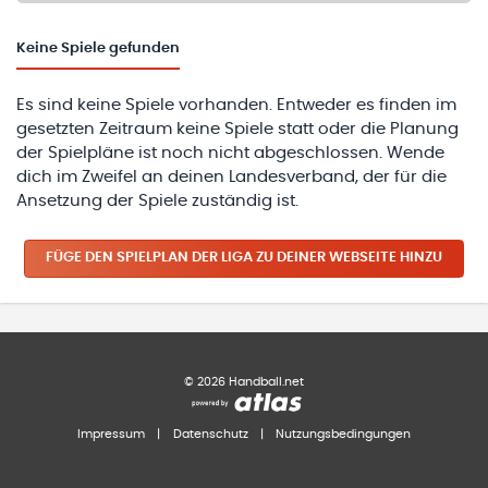
Keine
Spiele gefunden
Es sind keine Spiele vorhanden. Entweder es finden im
gesetzten Zeitraum keine Spiele statt oder die Planung
der Spielpläne ist noch nicht abgeschlossen. Wende
dich im Zweifel an deinen Landesverband, der für die
Ansetzung der Spiele zuständig ist.
FÜGE DEN SPIELPLAN
DER LIGA
ZU DEINER WEBSEITE HINZU
©
2026
Handball.net
Impressum
|
Datenschutz
|
Nutzungsbedingungen