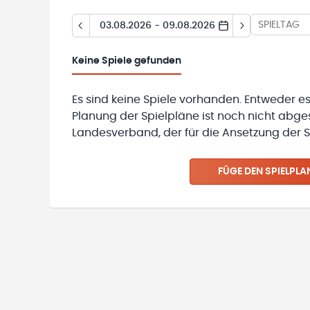
SPIELTAG
03.08.2026 - 09.08.2026
Keine
Spiele gefunden
Es sind keine Spiele vorhanden. Entweder es
Planung der Spielpläne ist noch nicht abg
Landesverband, der für die Ansetzung der Sp
FÜGE DEN SPIELPLA