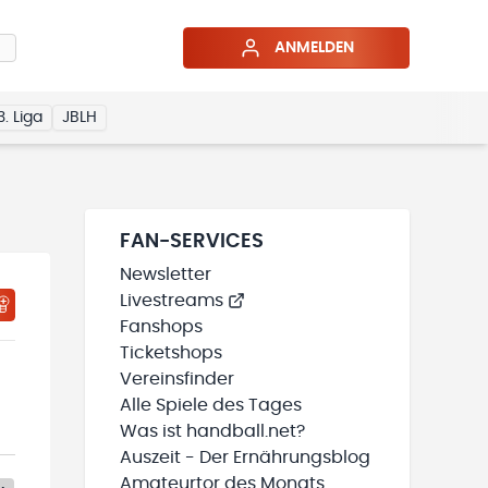
ANMELDEN
3. Liga
JBLH
FAN-SERVICES
Newsletter
Livestreams
Fanshops
Ticketshops
Vereinsfinder
Alle Spiele des Tages
Was ist handball.net?
Auszeit - Der Ernährungsblog
Amateurtor des Monats