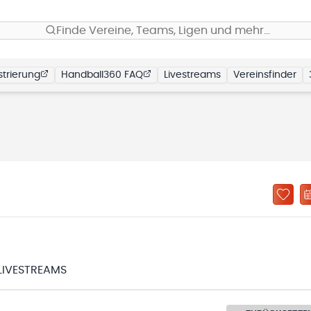
Finde Vereine, Teams, Ligen und mehr…
trierung
Handball360 FAQ
Livestreams
Vereinsfinder
LIVESTREAMS