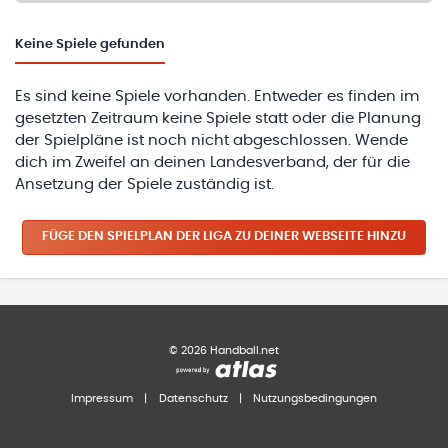
Keine
Spiele gefunden
Es sind keine Spiele vorhanden. Entweder es finden im
gesetzten Zeitraum keine Spiele statt oder die Planung
der Spielpläne ist noch nicht abgeschlossen. Wende
dich im Zweifel an deinen Landesverband, der für die
Ansetzung der Spiele zuständig ist.
FÜGE DEN SPIELPLAN
DER LIGA
ZU DEINER WEBSEITE HINZU
©
2026
Handball.net
Impressum
|
Datenschutz
|
Nutzungsbedingungen