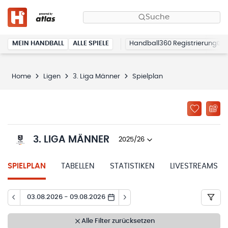
Suche
MEIN HANDBALL
ALLE SPIELE
Handball360 Registrierung
Home
Ligen
3. Liga Männer
Spielplan
3. LIGA MÄNNER
2025/26
SPIELPLAN
TABELLEN
STATISTIKEN
LIVESTREAMS
03.08.2026 - 09.08.2026
Alle Filter zurücksetzen