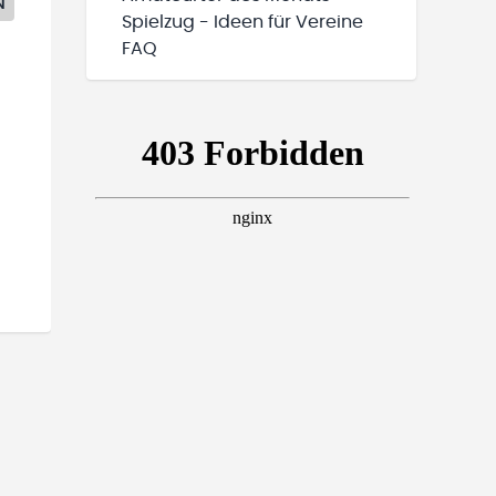
N
Spielzug - Ideen für Vereine
FAQ