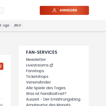
ANMELDEN
3. Liga
JBLH
FAN-SERVICES
Newsletter
Livestreams
Fanshops
Ticketshops
Vereinsfinder
Alle Spiele des Tages
Was ist handball.net?
Auszeit - Der Ernährungsblog
Amateurtor des Monats