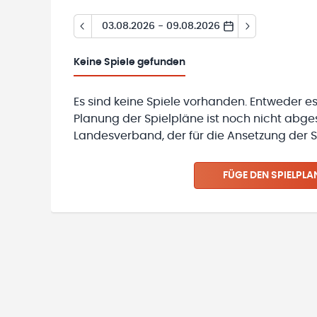
03.08.2026 - 09.08.2026
Keine
Spiele gefunden
Es sind keine Spiele vorhanden. Entweder es
Planung der Spielpläne ist noch nicht abg
Landesverband, der für die Ansetzung der Sp
FÜGE DEN SPIELPLA