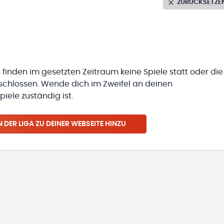
ZURÜCKSETZE
 finden im gesetzten Zeitraum keine Spiele statt oder die
eschlossen. Wende dich im Zweifel an deinen
iele zuständig ist.
N
DER LIGA
ZU DEINER WEBSEITE HINZU