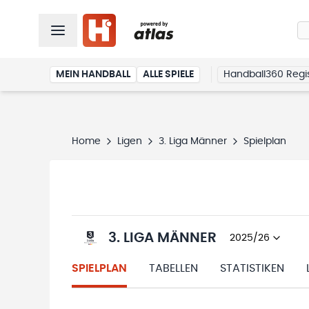
MEIN HANDBALL
ALLE SPIELE
Handball360 Regis
Home
Ligen
3. Liga Männer
Spielplan
3. LIGA MÄNNER
2025/26
SPIELPLAN
TABELLEN
STATISTIKEN