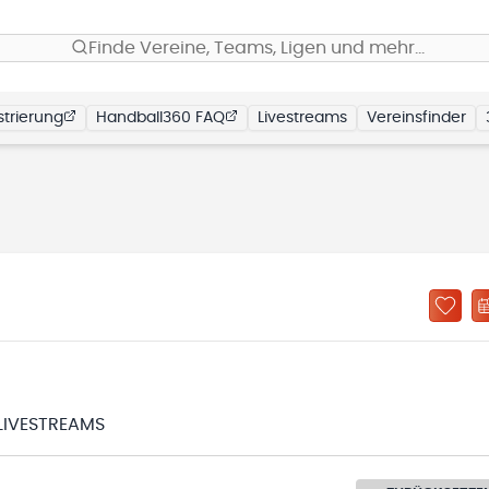
Finde Vereine, Teams, Ligen und mehr…
trierung
Handball360 FAQ
Livestreams
Vereinsfinder
LIVESTREAMS