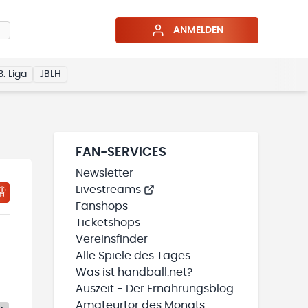
ANMELDEN
3. Liga
JBLH
FAN-SERVICES
Newsletter
Livestreams
Fanshops
Ticketshops
Vereinsfinder
Alle Spiele des Tages
Was ist handball.net?
Auszeit - Der Ernährungsblog
Amateurtor des Monats