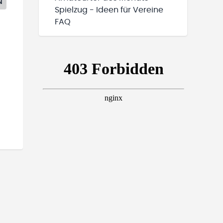
N
Spielzug - Ideen für Vereine
FAQ