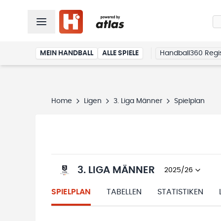
MEIN HANDBALL
ALLE SPIELE
Handball360 Regis
Home
Ligen
3. Liga Männer
Spielplan
3. LIGA MÄNNER
2025/26
SPIELPLAN
TABELLEN
STATISTIKEN