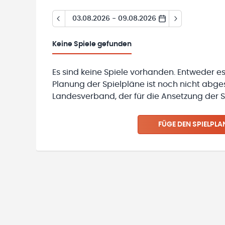
03.08.2026 - 09.08.2026
Keine
Spiele gefunden
Es sind keine Spiele vorhanden. Entweder es
Planung der Spielpläne ist noch nicht abg
Landesverband, der für die Ansetzung der Sp
FÜGE DEN SPIELPLA