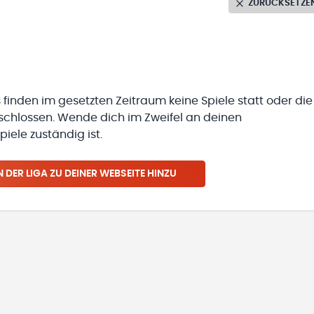
ZURÜCKSETZE
 finden im gesetzten Zeitraum keine Spiele statt oder die
eschlossen. Wende dich im Zweifel an deinen
iele zuständig ist.
N
DER LIGA
ZU DEINER WEBSEITE HINZU