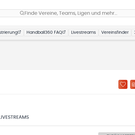
Finde Vereine, Teams, Ligen und mehr…
trierung
Handball360 FAQ
Livestreams
Vereinsfinder
LIVESTREAMS