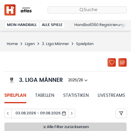
Suche
MEIN HANDBALL
ALLE SPIELE
Handball360 Registrierung
Home
Ligen
3. Liga Männer
Spielplan
3. LIGA MÄNNER
2025/26
SPIELPLAN
TABELLEN
STATISTIKEN
LIVESTREAMS
03.08.2026 - 09.08.2026
Alle Filter zurücksetzen