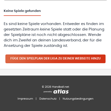
Keine
Spiele gefunden
Es sind keine Spiele vorhanden. Entweder es finden im
gesetzten Zeitraum keine Spiele statt oder die Planung
der Spielpläne ist noch nicht abgeschlossen. Wende
dich im Zweifel an deinen Landesverband, der für die
Ansetzung der Spiele zuständig ist.
FÜGE DEN SPIELPLAN
DER LIGA
ZU DEINER WEBSEITE HINZU
©
2026
Handball.net
Impressum
|
Datenschutz
|
Nutzungsbedingungen