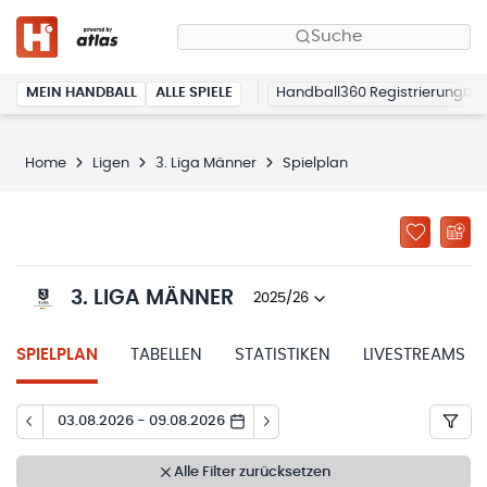
Suche
MEIN HANDBALL
ALLE SPIELE
Handball360 Registrierung
Home
Ligen
3. Liga Männer
Spielplan
3. LIGA MÄNNER
2025/26
SPIELPLAN
TABELLEN
STATISTIKEN
LIVESTREAMS
03.08.2026 - 09.08.2026
Alle Filter zurücksetzen