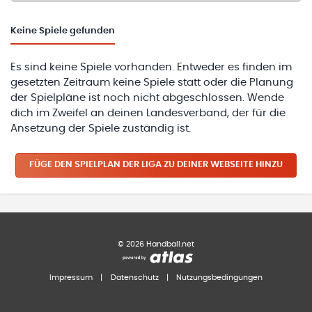
Keine
Spiele gefunden
Es sind keine Spiele vorhanden. Entweder es finden im
gesetzten Zeitraum keine Spiele statt oder die Planung
der Spielpläne ist noch nicht abgeschlossen. Wende
dich im Zweifel an deinen Landesverband, der für die
Ansetzung der Spiele zuständig ist.
FÜGE DEN SPIELPLAN
DER LIGA
ZU DEINER WEBSEITE HINZU
©
2026
Handball.net
Impressum
|
Datenschutz
|
Nutzungsbedingungen