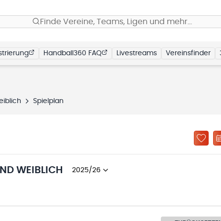
Finde Vereine, Teams, Ligen und mehr…
trierung
Handball360 FAQ
Livestreams
Vereinsfinder
iblich
Spielplan
ND WEIBLICH
2025/26