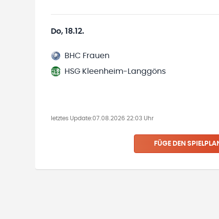
Do, 18.12.
BHC Frauen
HSG Kleenheim-Langgöns
letztes Update:
07.08.2026 22:03 Uhr
FÜGE DEN SPIELPLA