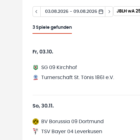
JBLH wA 25
03.08.2026 - 09.08.2026
3
Spiele gefunden
Fr, 03.10.
SG 09 Kirchhof
Turnerschaft St. Tönis 1861 e.V.
So, 30.11.
BV Borussia 09 Dortmund
TSV Bayer 04 Leverkusen