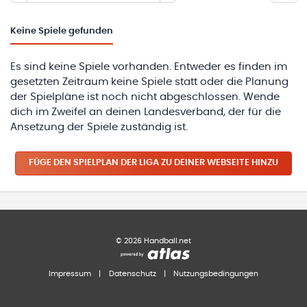
Keine
Spiele gefunden
Es sind keine Spiele vorhanden. Entweder es finden im
gesetzten Zeitraum keine Spiele statt oder die Planung
der Spielpläne ist noch nicht abgeschlossen. Wende
dich im Zweifel an deinen Landesverband, der für die
Ansetzung der Spiele zuständig ist.
FÜGE DEN SPIELPLAN
DER LIGA
ZU DEINER WEBSEITE HINZU
©
2026
Handball.net
Impressum
|
Datenschutz
|
Nutzungsbedingungen