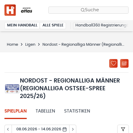
Suche
MEIN HANDBALL
ALLE SPIELE
Handball360 Registrierung
Home
Ligen
Nordost - Regionalliga Männer (Regionalliga Ostsee-Spree 2025/26)
NORDOST - REGIONALLIGA MÄNNER
(REGIONALLIGA OSTSEE-SPREE
2025/26)
SPIELPLAN
TABELLEN
STATISTIKEN
08.06.2026 - 14.06.2026