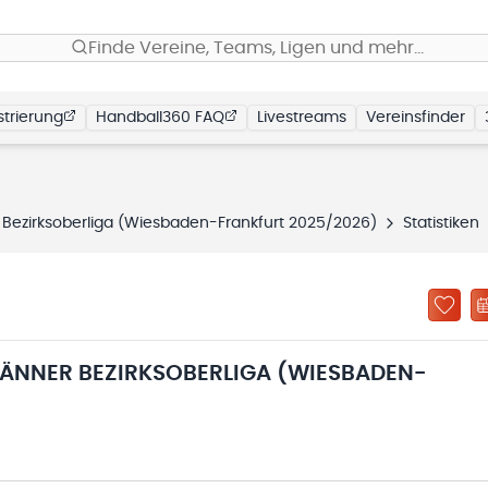
Finde Vereine, Teams, Ligen und mehr…
trierung
Handball360 FAQ
Livestreams
Vereinsfinder
Bezirksoberliga (Wiesbaden-Frankfurt 2025/2026)
Statistiken
ÄNNER BEZIRKSOBERLIGA (WIESBADEN-