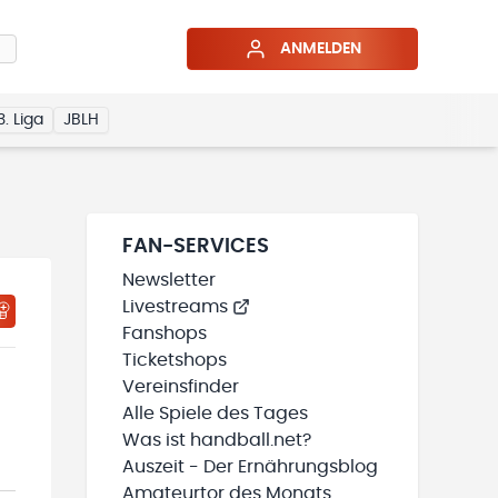
ANMELDEN
3. Liga
JBLH
FAN-SERVICES
Newsletter
Livestreams
Fanshops
Ticketshops
Vereinsfinder
Alle Spiele des Tages
Was ist handball.net?
Auszeit - Der Ernährungsblog
Amateurtor des Monats