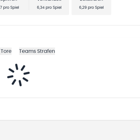
17
pro Spiel
6,34
pro Spiel
6,29
pro Spiel
Tore
Teams Strafen