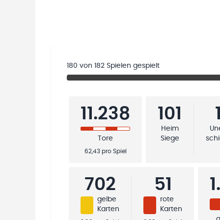
180
von
182
Spielen gespielt
11.238
101
Heim
Un
Tore
Siege
sch
62,43
pro Spiel
702
51
1
gelbe
rote
Karten
Karten
g