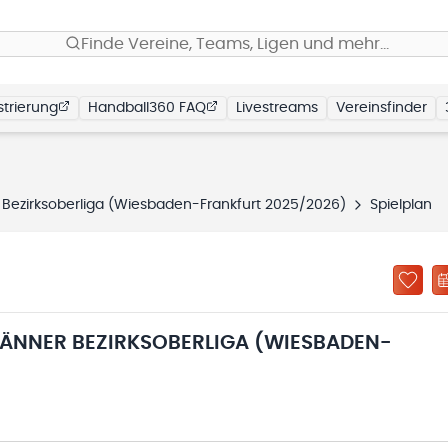
Finde Vereine, Teams, Ligen und mehr…
trierung
Handball360 FAQ
Livestreams
Vereinsfinder
Bezirksoberliga (Wiesbaden-Frankfurt 2025/2026)
Spielplan
ÄNNER BEZIRKSOBERLIGA (WIESBADEN-