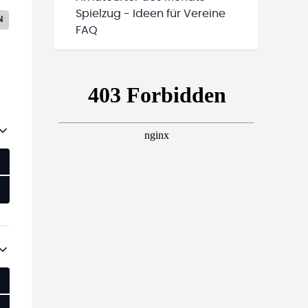
Spielzug - Ideen für Vereine
N
FAQ