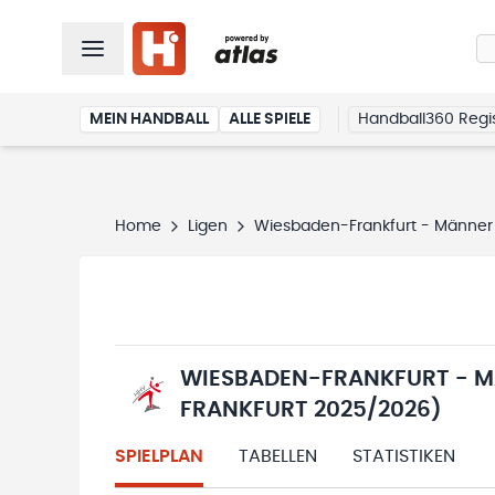
MEIN HANDBALL
ALLE SPIELE
Handball360 Regis
Home
Ligen
Wiesbaden-Frankfurt - Männer 
WIESBADEN-FRANKFURT - M
FRANKFURT 2025/2026)
SPIELPLAN
TABELLEN
STATISTIKEN