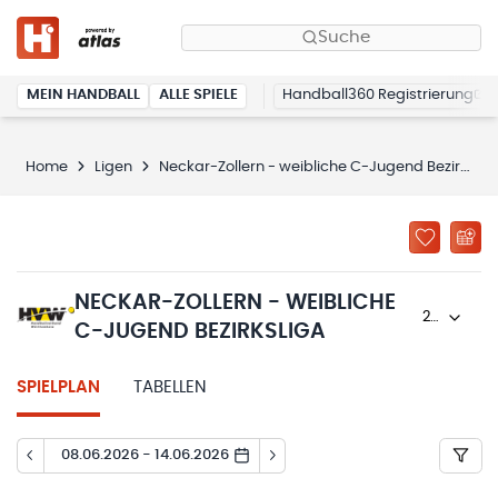
Suche
MEIN HANDBALL
ALLE SPIELE
Handball360 Registrierung
Home
Ligen
Neckar-Zollern - weibliche C-Jugend Bezirksliga
NECKAR-ZOLLERN - WEIBLICHE
2024/25
C-JUGEND BEZIRKSLIGA
SPIELPLAN
TABELLEN
08.06.2026 - 14.06.2026