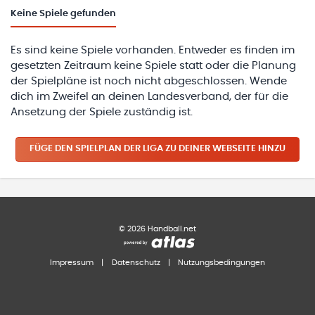
Keine
Spiele gefunden
Es sind keine Spiele vorhanden. Entweder es finden im
gesetzten Zeitraum keine Spiele statt oder die Planung
der Spielpläne ist noch nicht abgeschlossen. Wende
dich im Zweifel an deinen Landesverband, der für die
Ansetzung der Spiele zuständig ist.
FÜGE DEN SPIELPLAN
DER LIGA
ZU DEINER WEBSEITE HINZU
©
2026
Handball.net
Impressum
|
Datenschutz
|
Nutzungsbedingungen