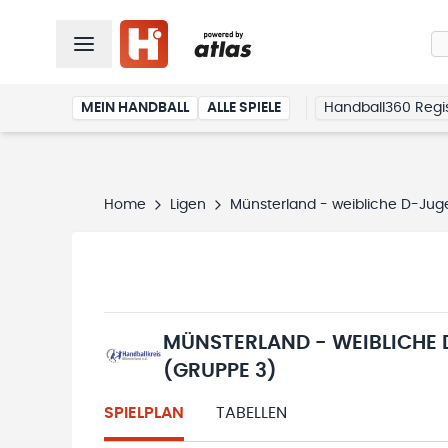
MEIN HANDBALL
ALLE SPIELE
Handball360 Regis
Home
Ligen
Münsterland - weibliche D-Jug
MÜNSTERLAND - WEIBLICHE
(GRUPPE 3)
SPIELPLAN
TABELLEN