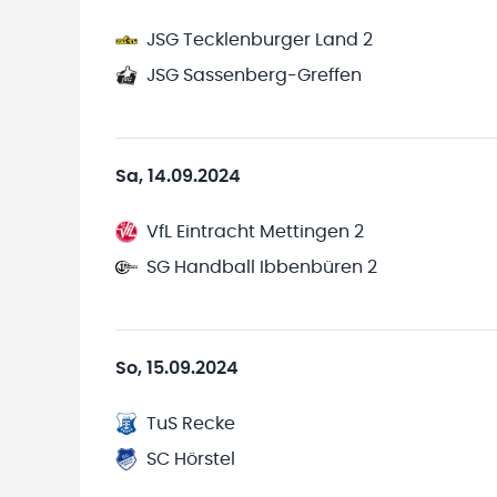
JSG Tecklenburger Land 2
JSG Sassenberg-Greffen
Sa, 14.09.2024
VfL Eintracht Mettingen 2
SG Handball Ibbenbüren 2
So, 15.09.2024
TuS Recke
SC Hörstel