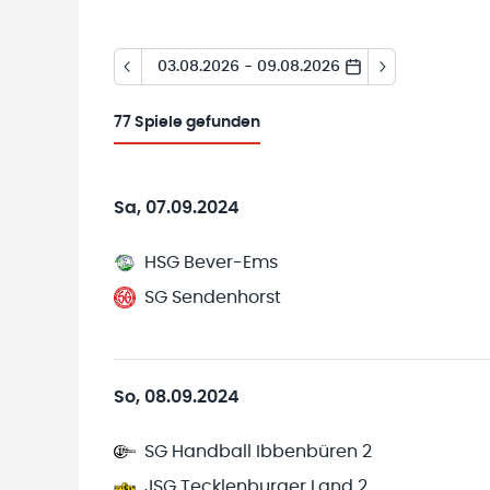
03.08.2026 - 09.08.2026
77
Spiele gefunden
Sa, 07.09.2024
HSG Bever-Ems
SG Sendenhorst
So, 08.09.2024
SG Handball Ibbenbüren 2
JSG Tecklenburger Land 2