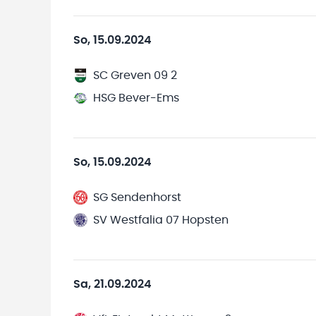
So, 15.09.2024
SC Greven 09 2
HSG Bever-Ems
So, 15.09.2024
SG Sendenhorst
SV Westfalia 07 Hopsten
Sa, 21.09.2024