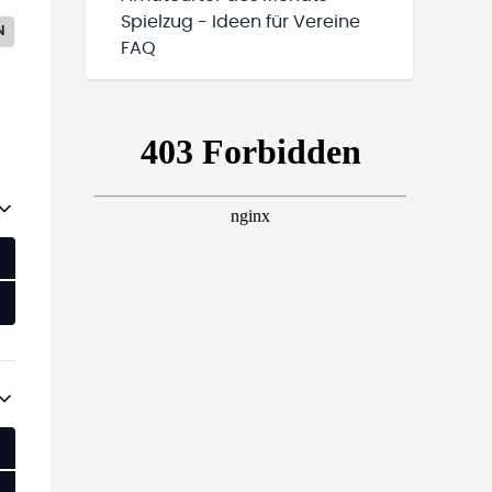
Spielzug - Ideen für Vereine
N
FAQ