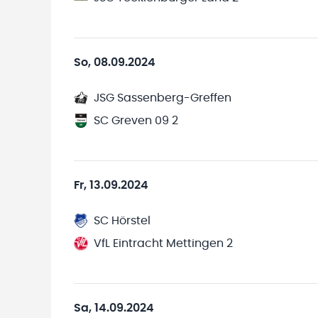
So, 08.09.2024
JSG Sassenberg-Greffen
SC Greven 09 2
Fr, 13.09.2024
SC Hörstel
VfL Eintracht Mettingen 2
Sa, 14.09.2024