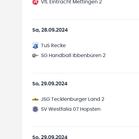
VfL Eintracht Mettingen 2
Sa, 28.09.2024
TuS Recke
SG Handball Ibbenbüren 2
So, 29.09.2024
JSG Tecklenburger Land 2
SV Westfalia 07 Hopsten
So, 29.09.2024