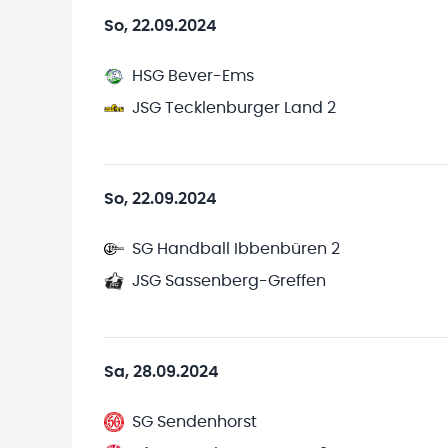
So, 22.09.2024
HSG Bever-Ems
JSG Tecklenburger Land 2
So, 22.09.2024
SG Handball Ibbenbüren 2
JSG Sassenberg-Greffen
Sa, 28.09.2024
SG Sendenhorst