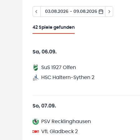
03.08.2026 - 09.08.2026
42
Spiele gefunden
Sa, 06.09.
SuS 1927 Olfen
HSC Haltern-Sythen 2
So, 07.09.
PSV Recklinghausen
VfL Gladbeck 2