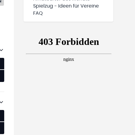
N
Spielzug - Ideen für Vereine
FAQ