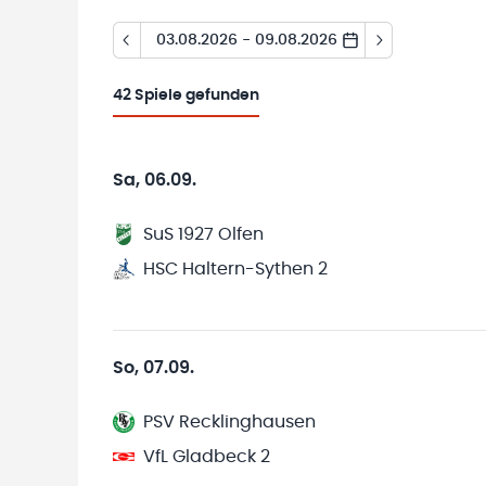
03.08.2026 - 09.08.2026
42
Spiele gefunden
Sa, 06.09.
SuS 1927 Olfen
HSC Haltern-Sythen 2
So, 07.09.
PSV Recklinghausen
VfL Gladbeck 2