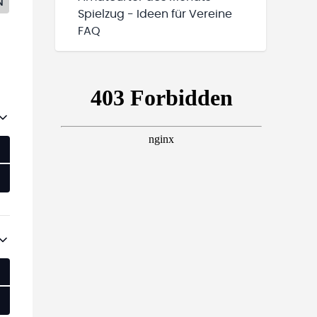
N
Spielzug - Ideen für Vereine
FAQ