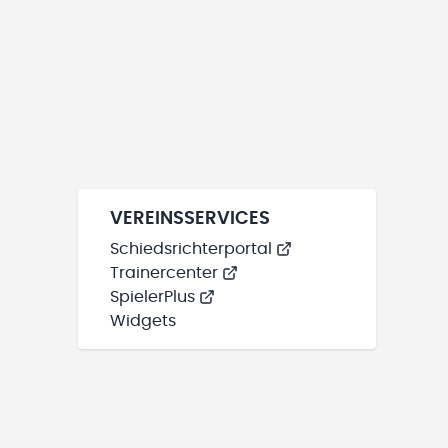
VEREINSSERVICES
Schiedsrichterportal
Trainercenter
SpielerPlus
Widgets