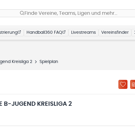
Finde Vereine, Teams, Ligen und mehr…
trierung
Handball360 FAQ
Livestreams
Vereinsfinder
end Kreisliga 2
Spielplan
 B-JUGEND KREISLIGA 2