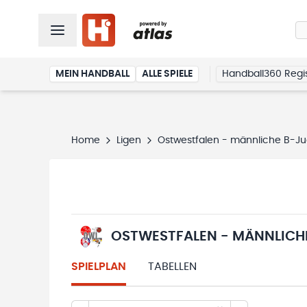
MEIN HANDBALL
ALLE SPIELE
Handball360 Regis
Home
Ligen
Ostwestfalen - männliche B-Jug
OSTWESTFALEN - MÄNNLICHE
SPIELPLAN
TABELLEN