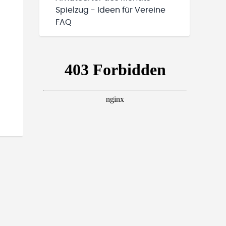
Spielzug - Ideen für Vereine
FAQ