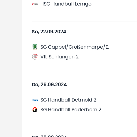
HSG Handball Lemgo
So, 22.09.2024
SG Cappel/Großenmarpe/E.
VfL Schlangen 2
Do, 26.09.2024
SG Handball Detmold 2
SG Handball Paderborn 2