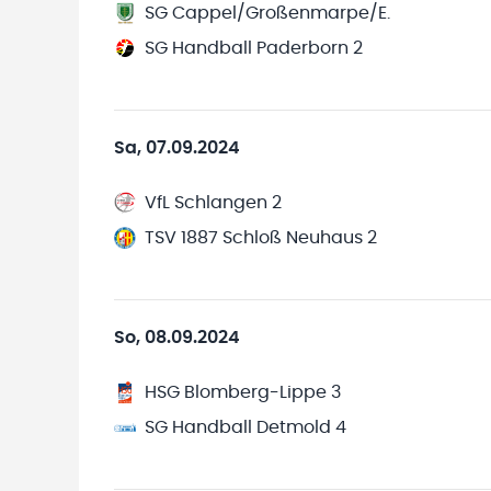
SG Cappel/Großenmarpe/E.
SG Handball Paderborn 2
Sa, 07.09.2024
VfL Schlangen 2
TSV 1887 Schloß Neuhaus 2
So, 08.09.2024
HSG Blomberg-Lippe 3
SG Handball Detmold 4