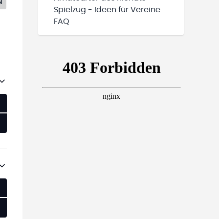
N
Spielzug - Ideen für Vereine
FAQ