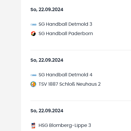
So, 22.09.2024
SG Handball Detmold 3
SG Handball Paderborn
So, 22.09.2024
SG Handball Detmold 4
TSV 1887 Schloß Neuhaus 2
So, 22.09.2024
HSG Blomberg-Lippe 3