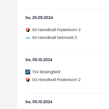
So, 29.09.2024
SG Handball Paderborn 2
SG Handball Detmold 3
Sa, 05.10.2024
TSV Bösingfeld
SG Handball Paderborn 2
Sa, 05.10.2024