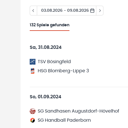
03.08.2026 - 09.08.2026
132
Spiele gefunden
Sa, 31.08.2024
TSV Bösingfeld
HSG Blomberg-Lippe 3
So, 01.09.2024
SG Sandhasen Augustdorf-Hövelhof
SG Handball Paderborn