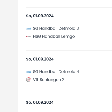
So, 01.09.2024
SG Handball Detmold 3
HSG Handball Lemgo
So, 01.09.2024
SG Handball Detmold 4
VfL Schlangen 2
So, 01.09.2024