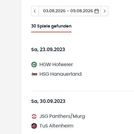
03.08.2026 - 09.08.2026
30
Spiele gefunden
Sa, 23.09.2023
HGW Hofweier
HSG Hanauerland
Sa, 30.09.2023
JSG Panthers/Murg
TuS Altenheim