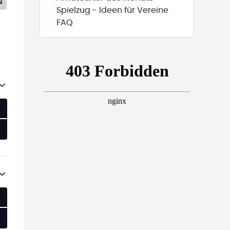
N
Spielzug - Ideen für Vereine
FAQ