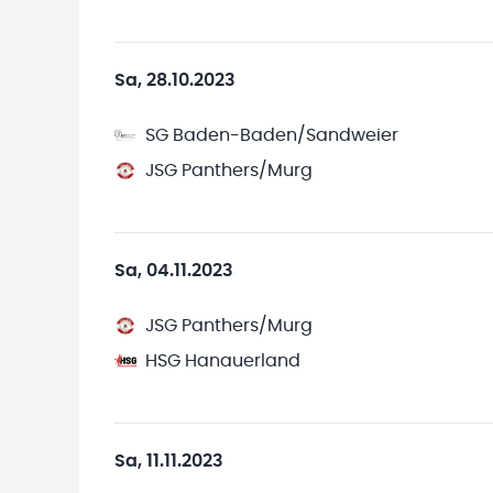
Sa, 28.10.2023
SG Baden-Baden/Sandweier
JSG Panthers/Murg
Sa, 04.11.2023
JSG Panthers/Murg
HSG Hanauerland
Sa, 11.11.2023