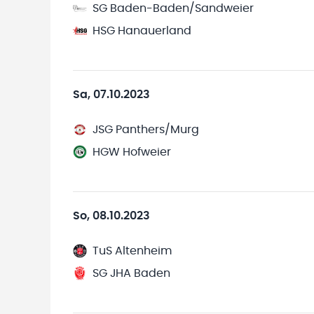
SG Baden-Baden/Sandweier
HSG Hanauerland
Sa, 07.10.2023
JSG Panthers/Murg
HGW Hofweier
So, 08.10.2023
TuS Altenheim
SG JHA Baden