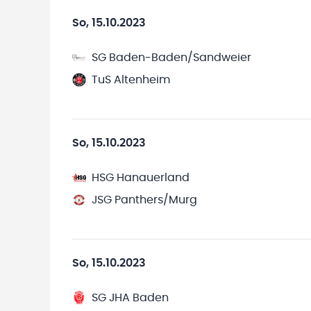
So, 15.10.2023
SG Baden-Baden/Sandweier
TuS Altenheim
So, 15.10.2023
HSG Hanauerland
JSG Panthers/Murg
So, 15.10.2023
SG JHA Baden