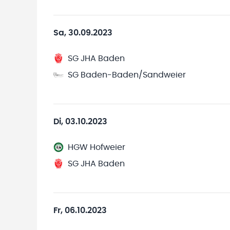
Sa, 30.09.2023
SG JHA Baden
SG Baden-Baden/Sandweier
Di, 03.10.2023
HGW Hofweier
SG JHA Baden
Fr, 06.10.2023