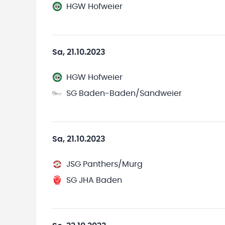
HGW Hofweier
Sa, 21.10.2023
HGW Hofweier
SG Baden-Baden/Sandweier
Sa, 21.10.2023
JSG Panthers/Murg
SG JHA Baden