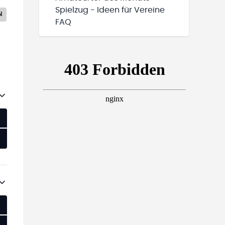
Spielzug - Ideen für Vereine
N
FAQ