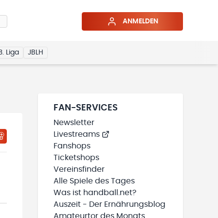
ANMELDEN
3. Liga
JBLH
FAN-SERVICES
Newsletter
Livestreams
Fanshops
Ticketshops
Vereinsfinder
Alle Spiele des Tages
Was ist handball.net?
Auszeit - Der Ernährungsblog
Amateurtor des Monats