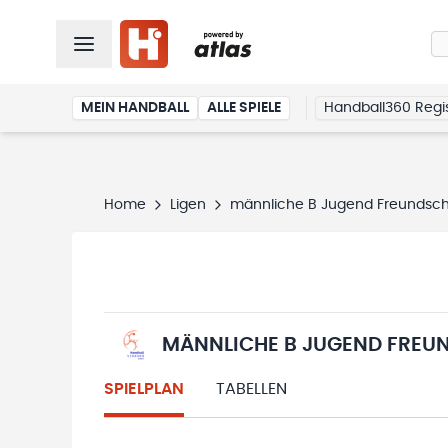
MEIN HANDBALL
ALLE SPIELE
Handball360 Regis
Home
Ligen
männliche B Jugend Freundscha
MÄNNLICHE B JUGEND FREUN
SPIELPLAN
TABELLEN