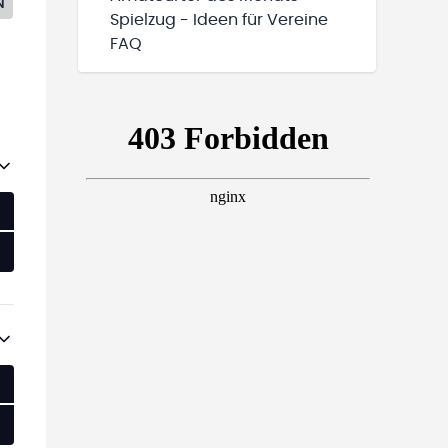
N
Spielzug - Ideen für Vereine
FAQ