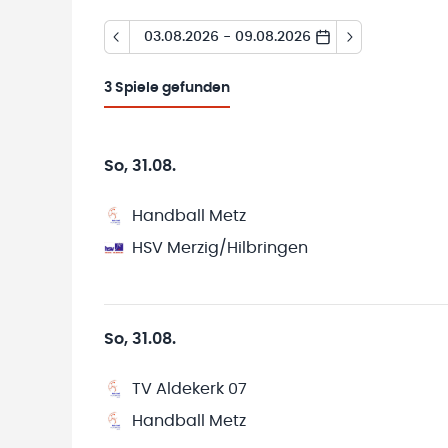
03.08.2026 - 09.08.2026
3
Spiele gefunden
So, 31.08.
Handball Metz
HSV Merzig/Hilbringen
So, 31.08.
TV Aldekerk 07
Handball Metz