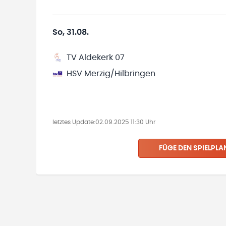
So, 31.08.
TV Aldekerk 07
HSV Merzig/Hilbringen
letztes Update:
02.09.2025 11:30 Uhr
FÜGE DEN SPIELPLA