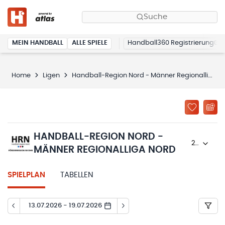
Suche
MEIN HANDBALL
ALLE SPIELE
Handball360 Registrierung
Home
Ligen
Handball-Region Nord - Männer Regionalliga Nord
HANDBALL-REGION NORD -
2025/26
MÄNNER REGIONALLIGA NORD
SPIELPLAN
TABELLEN
13.07.2026 - 19.07.2026