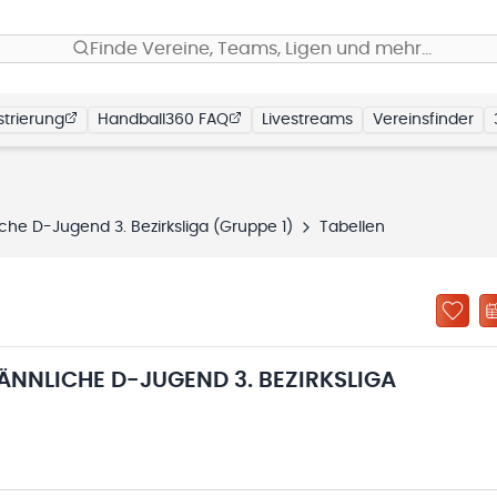
Finde Vereine, Teams, Ligen und mehr…
trierung
Handball360 FAQ
Livestreams
Vereinsfinder
he D-Jugend 3. Bezirksliga (Gruppe 1)
Tabellen
NNLICHE D-JUGEND 3. BEZIRKSLIGA