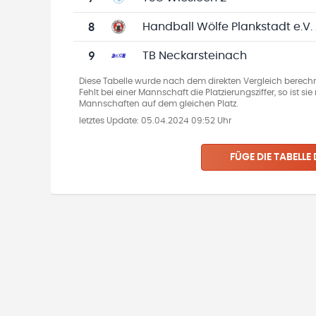
8
Handball Wölfe Plankstadt e.V.
9
TB Neckarsteinach
Diese Tabelle wurde nach dem direkten Vergleich berechn
Fehlt bei einer Mannschaft die Platzierungsziffer, so ist s
Mannschaften auf dem gleichen Platz.
letztes Update:
05.04.2024 09:52 Uhr
FÜGE DIE TABELLE