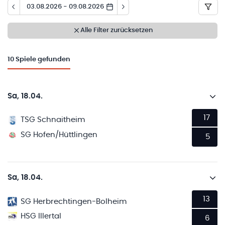
03.08.2026 - 09.08.2026
Alle Filter zurücksetzen
10
Spiele gefunden
Sa, 18.04.
17
TSG Schnaitheim
SG Hofen/Hüttlingen
5
Sa, 18.04.
13
SG Herbrechtingen-Bolheim
HSG Illertal
6