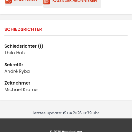
KALENDER ABONNIEREN
SCHIEDSRICHTER
Schiedsrichter (1)
Thilo
Hotz
Sekretär
André
Ryba
Zeitnehmer
Michael
Kramer
letztes Update:
19.04.2026 10:39 Uhr
©
2026
Handball.net