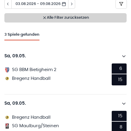
03.08.2026 - 09.08.2026
Alle Filter zurücksetzen
3
Spiele gefunden
Sa, 09.05.
6
SG BBM Bietigheim 2
Bregenz Handball
15
Sa, 09.05.
15
Bregenz Handball
SG Maulburg/Steinen
8