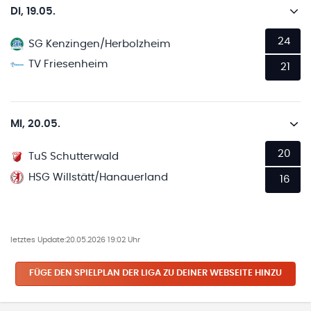
Di, 19.05.
24
SG Kenzingen/Herbolzheim
TV Friesenheim
21
Mi, 20.05.
20
TuS Schutterwald
HSG Willstätt/Hanauerland
16
letztes Update:
20.05.2026 19:02 Uhr
FÜGE DEN SPIELPLAN
DER LIGA
ZU DEINER WEBSEITE HINZU