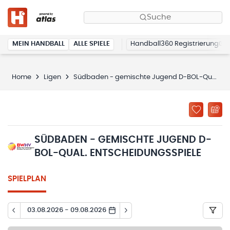
Suche
MEIN HANDBALL
ALLE SPIELE
Handball360 Registrierung
Home
Ligen
Südbaden - gemischte Jugend D-BOL-Qual. Entscheidungsspiele
SÜDBADEN - GEMISCHTE JUGEND D-
BOL-QUAL. ENTSCHEIDUNGSSPIELE
SPIELPLAN
03.08.2026 - 09.08.2026