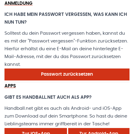
ANMELDUNG
ICH HABE MEIN PASSWORT VERGESSEN, WAS KANN ICH
NUN TUN?
Solltest du dein Passwort vergessen haben, kannst du
es mit der "Passwort vergessen"-Funktion zurücksetzen.
Hierfür erhältst du eine E-Mail an deine hinterlegte E-
Mail-Adresse, mit der du das Passwort zurücksetzen
kannst.
Passwort zurücksetzen
APPS
GIBT ES HANDBALL.NET AUCH ALS APP?
Handball.net gibt es auch als Android- und iOS-App
zum Download auf dein Smartphone. So hast du deine
Lieblingsteams immer griffbereit in der Tasche!
Zur iOS-App
Zur Android-App