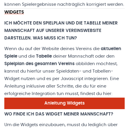
können Spielergebnisse nachträglich korrigiert werden.
WIDGETS
ICH MÖCHTE DEN SPIELPLAN UND DIE TABELLE MEINER
MANNSCHAFT AUF UNSERER VEREINSWEBSITE
DARSTELLEN. WAS MUSS ICH TUN?
Wenn du auf der Website deines Vereins die
aktuellen
Spiele
und die
Tabelle
deiner Mannschaft oder den
Spielplan des gesamten Vereins
abbilden möchtest,
kannst du hierfür unser Spieldaten- und Tabellen-
Widget nutzen und es per Javascript integrieren. Eine
Anleitung inklusive aller Schritte, die du für eine
erfolgreiche Integration tun musst, findest du hier:
Anleitung Widgets
WO FINDE ICH DAS WIDGET MEINER MANNSCHAFT?
Um die Widgets einzubauen, musst du lediglich über