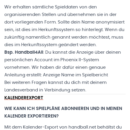
Wir erhalten sämtliche Spieldaten von den
organisierenden Stellen und übernehmen sie in der
dort vorliegenden Form. Sollte dein Name anonymisiert
sein, ist dies im Herkunftssystem so hinterlegt. Wenn du
zukünftig namentlich genannt werden möchtest, muss
dies im Herkunftssystem geändert werden.
Bsp. Handball4All
: Du kannst die Anzeige über deinen
persönlichen Account im Phoenix II-System
vornehmen. Wir haben dir dafür einen genaue
Anleitung erstellt:
Anzeige Name im Spielbericht
Bei weiteren Fragen kannst du dich mit deinem
Landesverband in Verbindung setzen.
KALENDEREXPORT
WIE KANN ICH SPIELPLÄNE ABONNIEREN UND IN MEINEN
KALENDER EXPORTIEREN?
Mit dem Kalender-Export von handball.net behältst du