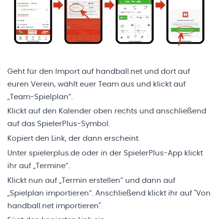
Geht für den Import auf handball.net und dort auf
euren Verein, wählt euer Team aus und klickt auf
„Team-Spielplan“.
Klickt auf den Kalender oben rechts und anschließend
auf das SpielerPlus-Symbol.
Kopiert den Link, der dann erscheint.
Unter
spielerplus.de
oder in der SpielerPlus-App klickt
ihr auf „Termine“.
Klickt nun auf „Termin erstellen“ und dann auf
„Spielplan importieren“. Anschließend klickt ihr auf "Von
handball.net importieren".