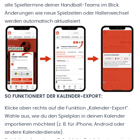
alle Spieltermine deiner Handball-Teams im Blick.
Änderungen wie neue Spielzeiten oder Hallenwechsel
werden automatisch aktualisiert.
SO FUNKTIONIERT DER KALENDER-EXPORT:
Klicke oben rechts auf die Funktion „Kalender-Export“.
Wähle aus, wie du den Spielplan in deinen Kalender
importieren möchtest (z. B. für iPhone, Android oder
andere Kalenderdienste).