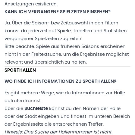
Ansetzungen existieren.
KANN ICH VERGANGENE SPIELZEITEN EINSEHEN?
Ja. Über die Saison- bzw Zeitauswahl in den Filtern
kannst du jederzeit auf Spiele, Tabellen und Statistiken
vergangener Spielzeiten zugreifen.
Bitte beachte: Spiele aus früheren Saisons erscheinen
nicht in der Freitextsuche, um die Ergebnisse möglichst
relevant und übersichtlich zu halten.
SPORTHALLEN
WO FINDE ICH INFORMATIONEN ZU SPORTHALLEN?
Es gibt mehrere Wege, wie du Informationen zur Halle
aufrufen kannst:
Über die
Suchleiste
kannst du den Namen der Halle
oder der Stadt eingeben und findest im unteren Bereich
der Ergebnisseite die entsprechenen Treffer.
Hinweis
: Eine Suche der Hallennummer ist nicht