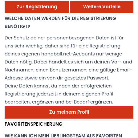
Zur Registrierung
Weitere Vorteile
WELCHE DATEN WERDEN FÜR DIE REGISTRIERUNG
BENÖTIGT?
Der Schutz deiner personenbezogenen Daten ist für
uns sehr wichtig, daher sind für eine Registrierung
deines eigenen handball.net-Accounts nur wenige
Daten nötig. Dabei handelt es sich um deinen Vor- und
Nachnamen, einen Benutzernamen, eine gültige Email-
Adresse sowie ein von dir gesetztes Passwort.
Deine Daten kannst du nach der erfolgreichen
Registrierung jederzeit in deinem eigenen Profil
bearbeiten, ergänzen und bei Bedarf ergänzen.
Zu meinem Profil
FAVORITENSPEICHERUNG
WIE KANN ICH MEIN LIEBLINGSTEAM ALS FAVORITEN