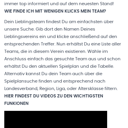
immer top informiert und auf dem neuesten Stand!
WIE FINDE ICH MIT WENIGEN KLICKS MEIN TEAM?
Dein Lieblingsteam findest Du am einfachsten über
unsere Suche. Gib dort den Namen Deines
Lieblingsvereins ein und klicke anschließend auf den
entsprechenden Treffer. Nun erhältst Du eine Liste aller
Teams, die in diesem Verein existieren. Wähle im
Anschluss einfach das gesuchte Team aus und schon
erhältst Du den aktuellen Spielplan und die Tabelle.
Alternativ kannst Du dein Team auch über die
Spielplansuche
finden und entsprechend nach
Landesverband, Region, Liga, oder Altersklasse filtern.
HIER FINDEST DU VIDEOS ZU DEN WICHTIGSTEN
FUNKIONEN