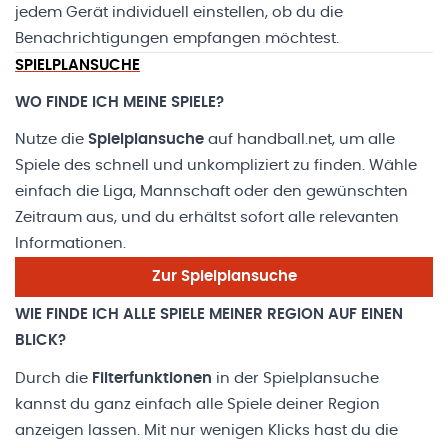
jedem Gerät individuell einstellen, ob du die
Benachrichtigungen empfangen möchtest.
SPIELPLANSUCHE
WO FINDE ICH MEINE SPIELE?
Nutze die
Spielplansuche
auf handball.net, um alle
Spiele des schnell und unkompliziert zu finden. Wähle
einfach die Liga, Mannschaft oder den gewünschten
Zeitraum aus, und du erhältst sofort alle relevanten
Informationen.
Zur Spielplansuche
WIE FINDE ICH ALLE SPIELE MEINER REGION AUF EINEN
BLICK?
Durch die
Filterfunktionen
in der Spielplansuche
kannst du ganz einfach alle Spiele deiner Region
anzeigen lassen. Mit nur wenigen Klicks hast du die