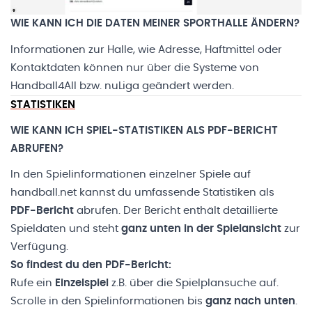
WIE KANN ICH DIE DATEN MEINER SPORTHALLE ÄNDERN?
Informationen zur Halle, wie Adresse, Haftmittel oder
Kontaktdaten können nur über die Systeme von
Handball4All bzw. nuLiga geändert werden.
STATISTIKEN
WIE KANN ICH SPIEL-STATISTIKEN ALS PDF-BERICHT
ABRUFEN?
In den Spielinformationen einzelner Spiele auf
handball.net kannst du umfassende Statistiken als
PDF-Bericht
abrufen. Der Bericht enthält detaillierte
Spieldaten und steht
ganz unten in der Spielansicht
zur
Verfügung.
So findest du den PDF-Bericht:
Rufe ein
Einzelspiel
z.B. über die Spielplansuche auf.
Scrolle in den Spielinformationen bis
ganz nach unten
.