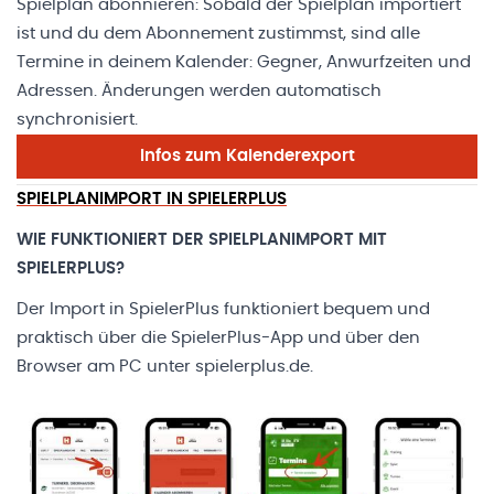
Spielplan abonnieren: Sobald der Spielplan importiert
ist und du dem Abonnement zustimmst, sind alle
Termine in deinem Kalender: Gegner, Anwurfzeiten und
Adressen. Änderungen werden automatisch
synchronisiert.
Infos zum Kalenderexport
SPIELPLANIMPORT IN SPIELERPLUS
WIE FUNKTIONIERT DER SPIELPLANIMPORT MIT
SPIELERPLUS?
Der Import in SpielerPlus funktioniert bequem und
praktisch über die SpielerPlus-App und über den
Browser am PC unter
spielerplus.de
.