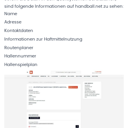
sind folgende Informationen auf handball.net zu sehen:
Name
Adresse
Kontaktdaten
Informationen zur Haftmittelnutzung
Routenplaner
Hallennummer
Hallenspielplan