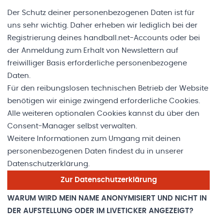
Der Schutz deiner personenbezogenen Daten ist für
uns sehr wichtig. Daher erheben wir lediglich bei der
Registrierung deines handball.net-Accounts oder bei
der Anmeldung zum Erhalt von Newslettern auf
freiwilliger Basis erforderliche personenbezogene
Daten.
Für den reibungslosen technischen Betrieb der Website
benötigen wir einige zwingend erforderliche Cookies.
Alle weiteren optionalen Cookies kannst du über den
Consent-Manager selbst verwalten.
Weitere Informationen zum Umgang mit deinen
personenbezogenen Daten findest du in unserer
Datenschutzerklärung.
Zur Datenschutzerklärung
WARUM WIRD MEIN NAME ANONYMISIERT UND NICHT IN
DER AUFSTELLUNG ODER IM LIVETICKER ANGEZEIGT?