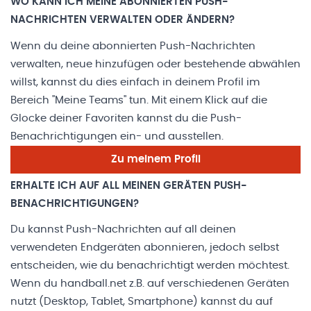
WO KANN ICH MEINE ABONNIERTEN PUSH-
NACHRICHTEN VERWALTEN ODER ÄNDERN?
Wenn du deine abonnierten Push-Nachrichten
verwalten, neue hinzufügen oder bestehende abwählen
willst, kannst du dies einfach in deinem Profil im
Bereich "Meine Teams" tun. Mit einem Klick auf die
Glocke deiner Favoriten kannst du die Push-
Benachrichtigungen ein- und ausstellen.
Zu meinem Profil
ERHALTE ICH AUF ALL MEINEN GERÄTEN PUSH-
BENACHRICHTIGUNGEN?
Du kannst Push-Nachrichten auf all deinen
verwendeten Endgeräten abonnieren, jedoch selbst
entscheiden, wie du benachrichtigt werden möchtest.
Wenn du handball.net z.B. auf verschiedenen Geräten
nutzt (Desktop, Tablet, Smartphone) kannst du auf