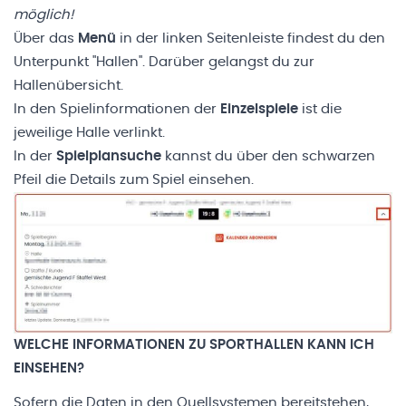
möglich!
Über das
Menü
in der linken Seitenleiste findest du den
Unterpunkt "Hallen". Darüber gelangst du zur
Hallenübersicht
.
In den Spielinformationen der
Einzelspiele
ist die
jeweilige Halle verlinkt.
In der
Spielplansuche
kannst du über den schwarzen
Pfeil die Details zum Spiel einsehen.
WELCHE INFORMATIONEN ZU SPORTHALLEN KANN ICH
EINSEHEN?
Sofern die Daten in den Quellsystemen bereitstehen,