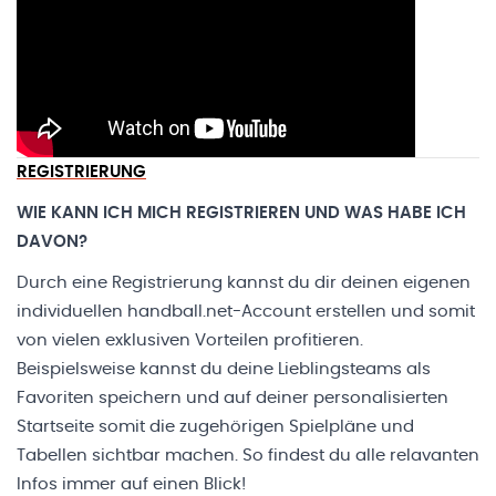
REGISTRIERUNG
WIE KANN ICH MICH REGISTRIEREN UND WAS HABE ICH
DAVON?
Durch eine Registrierung kannst du dir deinen eigenen
individuellen handball.net-Account erstellen und somit
von vielen exklusiven Vorteilen profitieren.
Beispielsweise kannst du deine Lieblingsteams als
Favoriten speichern und auf deiner personalisierten
Startseite somit die zugehörigen Spielpläne und
Tabellen sichtbar machen. So findest du alle relavanten
Infos immer auf einen Blick!