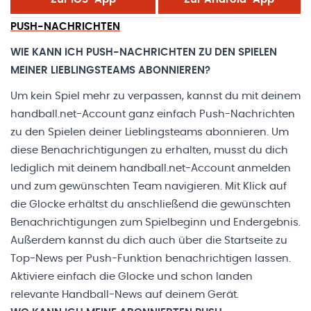
PUSH-NACHRICHTEN
WIE KANN ICH PUSH-NACHRICHTEN ZU DEN SPIELEN
MEINER LIEBLINGSTEAMS ABONNIEREN?
Um kein Spiel mehr zu verpassen, kannst du mit deinem
handball.net-Account ganz einfach Push-Nachrichten
zu den Spielen deiner Lieblingsteams abonnieren. Um
diese Benachrichtigungen zu erhalten, musst du dich
lediglich mit deinem handball.net-Account anmelden
und zum gewünschten Team navigieren. Mit Klick auf
die Glocke erhältst du anschließend die gewünschten
Benachrichtigungen zum Spielbeginn und Endergebnis.
Außerdem kannst du dich auch über die Startseite zu
Top-News per Push-Funktion benachrichtigen lassen.
Aktiviere einfach die Glocke und schon landen
relevante Handball-News auf deinem Gerät.