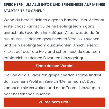
SPEICHERN, UM ALLE INFOS UND ERGEBNISSE AUF MEINER
STARTSEITE ZU SEHEN?
Wenn du bereits deinen eigenen handball.net-Account
erstellt hast, kannst du deine Lieblingsteams ganz
einfach als Favoriten hinzufügen. Alles, was du dafür
tun musst, ist deinen gewünschten Verein zu suchen
und dein Lieblingsteam auszuwählen. Anschließend
klickst auf das rote Herz und schon hast du das Team
erfolgreich zu deinen Favoriten hinzugefügt.
Finde deinen Verein!
Die von dir als Favoriten gespeicherten Teams findest
du in deinem Profil im Bereich "Meine Teams". Dort
kannst du sie verwalten und neue Teams hinzufügen
oder bestehende löschen.
Zu meinem Profil