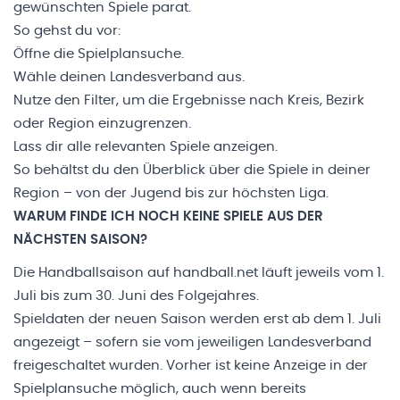
gewünschten Spiele parat.
So gehst du vor:
Öffne die
Spielplansuche
.
Wähle deinen Landesverband aus.
Nutze den Filter, um die Ergebnisse nach Kreis, Bezirk
oder Region einzugrenzen.
Lass dir alle relevanten Spiele anzeigen.
So behältst du den Überblick über die Spiele in deiner
Region – von der Jugend bis zur höchsten Liga.
WARUM FINDE ICH NOCH KEINE SPIELE AUS DER
NÄCHSTEN SAISON?
Die Handballsaison auf handball.net läuft jeweils vom 1.
Juli bis zum 30. Juni des Folgejahres.
Spieldaten der neuen Saison werden erst ab dem 1. Juli
angezeigt – sofern sie vom jeweiligen Landesverband
freigeschaltet wurden. Vorher ist keine Anzeige in der
Spielplansuche möglich, auch wenn bereits