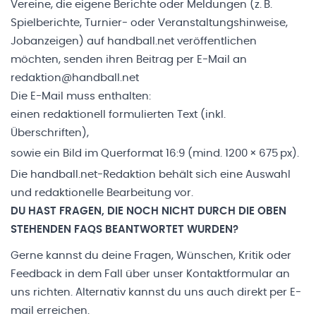
Vereine, die eigene Berichte oder Meldungen (z. B.
Spielberichte, Turnier- oder Veranstaltungshinweise,
Jobanzeigen) auf handball.net veröffentlichen
möchten, senden ihren Beitrag per E-Mail an
redaktion@handball.net
Die E-Mail muss enthalten:
einen redaktionell formulierten Text (inkl.
Überschriften),
sowie ein Bild im Querformat 16:9 (mind. 1200 × 675 px).
Die handball.net-Redaktion behält sich eine Auswahl
und redaktionelle Bearbeitung vor.
DU HAST FRAGEN, DIE NOCH NICHT DURCH DIE OBEN
STEHENDEN FAQS BEANTWORTET WURDEN?
Gerne kannst du deine Fragen, Wünschen, Kritik oder
Feedback in dem Fall über unser Kontaktformular an
uns richten. Alternativ kannst du uns auch direkt per E-
mail erreichen.