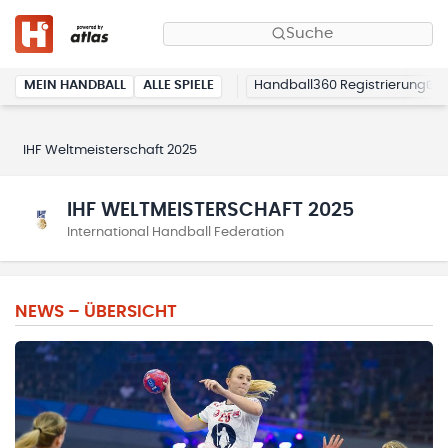
Suche
MEIN HANDBALL
ALLE SPIELE
Handball360 Registrierung
IHF Weltmeisterschaft 2025
IHF WELTMEISTERSCHAFT 2025
International Handball Federation
NEWS – ÜBERSICHT