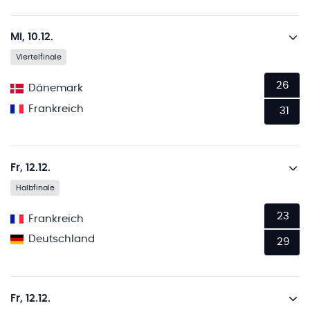
Mi, 10.12.
Viertelfinale
26
Dänemark
Frankreich
31
Fr, 12.12.
Halbfinale
23
Frankreich
Deutschland
29
Fr, 12.12.