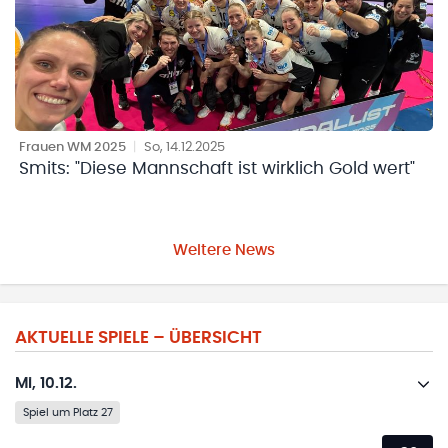
Frauen WM 2025
|
So, 14.12.2025
Smits: "Diese Mannschaft ist wirklich Gold wert"
Weitere News
AKTUELLE SPIELE –
ÜBERSICHT
Mi, 10.12.
Spiel um Platz 27