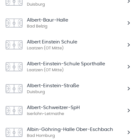
Duisburg
Albert-Baur-Halle
Bad Belzig
Albert Einstein Schule
Laatzen (OT Mitte)
Albert-Einstein-Schule Sporthalle
Laatzen (OT Mitte)
Albert-Einstein-Straße
Duisburg
Albert-Schweitzer-SpH
Iserlohn-Letmathe
Albin-Göhring-Halle Ober-Eschbach
Bad Homburg