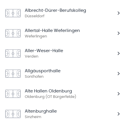
Albrecht-Dürer-Berufskolleg
Düsseldorf
Allertal-Halle Weferlingen
Weferlingen
Aller-Weser-Halle
Verden
Allgäusporthalle
Sonthofen
Alte Hallen Oldenburg
Oldenburg (OT Bürgerfelde)
Altenburghalle
Sinzheim