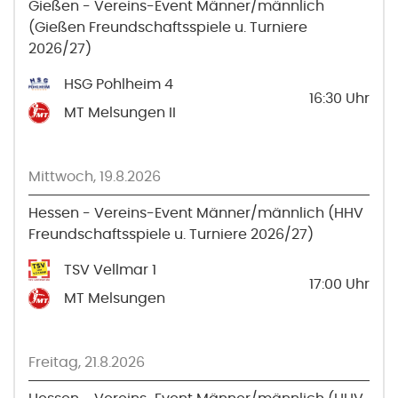
Gießen - Vereins-Event Männer/männlich
(Gießen Freundschaftsspiele u. Turniere
2026/27)
HSG Pohlheim 4
16:30
Uhr
MT Melsungen II
Mittwoch, 19.8.2026
Hessen - Vereins-Event Männer/männlich (HHV
Freundschaftsspiele u. Turniere 2026/27)
TSV Vellmar 1
17:00
Uhr
MT Melsungen
Freitag, 21.8.2026