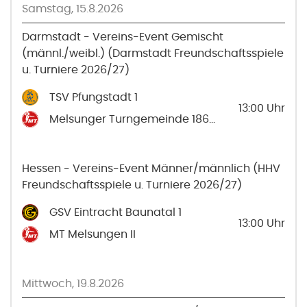
Samstag, 15.8.2026
Darmstadt - Vereins-Event Gemischt
(männl./weibl.) (Darmstadt Freundschaftsspiele
u. Turniere 2026/27)
TSV Pfungstadt 1
13:00
Uhr
Melsunger Turngemeinde 1861 e.V. 1
Hessen - Vereins-Event Männer/männlich (HHV
Freundschaftsspiele u. Turniere 2026/27)
GSV Eintracht Baunatal 1
13:00
Uhr
MT Melsungen II
Mittwoch, 19.8.2026