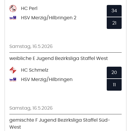
HC Perl
34
HSV Merzig/Hilbringen 2
21
Samstag, 16.5.2026
weibliche E Jugend Bezirksliga Staffel West
HC Schmelz
20
HSV Merzig/Hilbringen
11
Samstag, 16.5.2026
gemischte F Jugend Bezirksliga Staffel Süd-
West