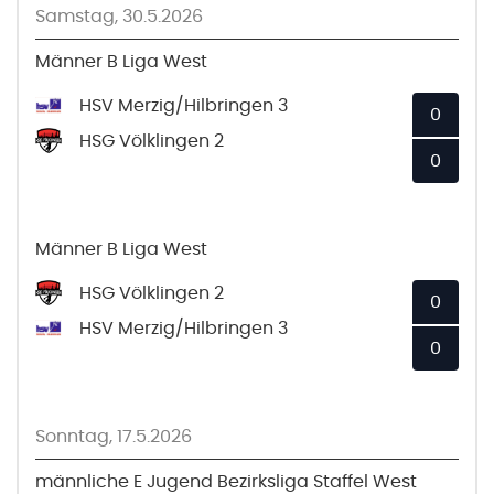
Samstag, 30.5.2026
Männer B Liga West
HSV Merzig/Hilbringen 3
0
HSG Völklingen 2
0
Männer B Liga West
HSG Völklingen 2
0
HSV Merzig/Hilbringen 3
0
Sonntag, 17.5.2026
männliche E Jugend Bezirksliga Staffel West