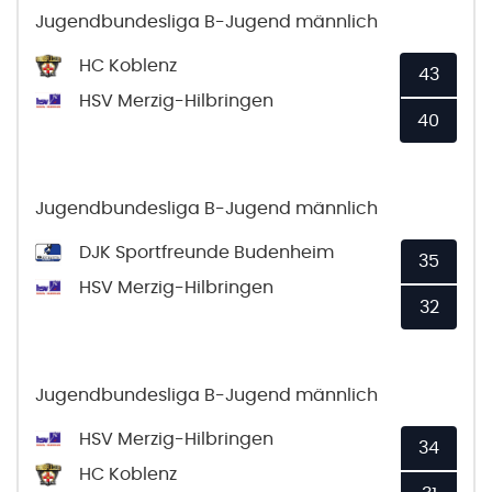
Jugendbundesliga B-Jugend männlich
HC Koblenz
43
HSV Merzig-Hilbringen
40
Jugendbundesliga B-Jugend männlich
DJK Sportfreunde Budenheim
35
HSV Merzig-Hilbringen
32
Jugendbundesliga B-Jugend männlich
HSV Merzig-Hilbringen
34
HC Koblenz