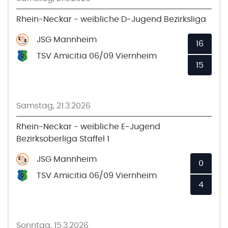
Rhein-Neckar - weibliche D-Jugend Bezirksliga
JSG Mannheim
16
TSV Amicitia 06/09 Viernheim
15
Samstag, 21.3.2026
Rhein-Neckar - weibliche E-Jugend
Bezirksoberliga Staffel 1
JSG Mannheim
0
TSV Amicitia 06/09 Viernheim
4
Sonntag, 15.3.2026