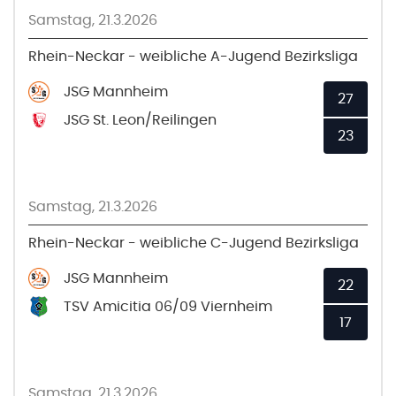
Samstag, 21.3.2026
Rhein-Neckar - weibliche A-Jugend Bezirksliga
JSG Mannheim
27
JSG St. Leon/Reilingen
23
Samstag, 21.3.2026
Rhein-Neckar - weibliche C-Jugend Bezirksliga
JSG Mannheim
22
TSV Amicitia 06/09 Viernheim
17
Samstag, 21.3.2026