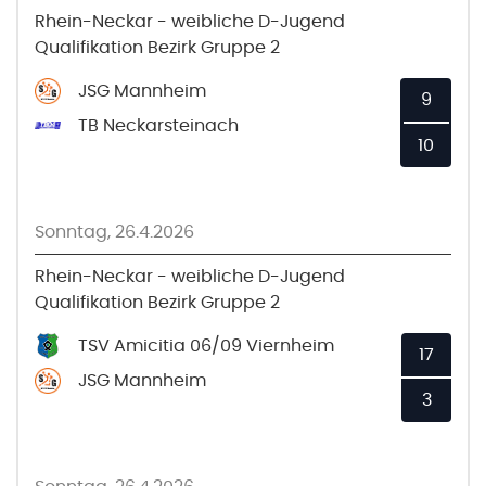
Rhein-Neckar - weibliche D-Jugend
Qualifikation Bezirk Gruppe 2
JSG Mannheim
9
TB Neckarsteinach
10
Sonntag, 26.4.2026
Rhein-Neckar - weibliche D-Jugend
Qualifikation Bezirk Gruppe 2
TSV Amicitia 06/09 Viernheim
17
JSG Mannheim
3