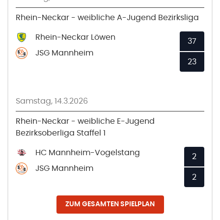
Rhein-Neckar - weibliche A-Jugend Bezirksliga
Rhein-Neckar Löwen
37
JSG Mannheim
23
Samstag, 14.3.2026
Rhein-Neckar - weibliche E-Jugend
Bezirksoberliga Staffel 1
HC Mannheim-Vogelstang
2
JSG Mannheim
2
ZUM GESAMTEN SPIELPLAN