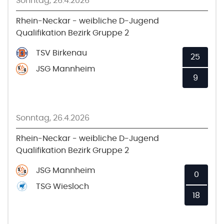
Sonntag, 26.4.2026
Rhein-Neckar - weibliche D-Jugend
Qualifikation Bezirk Gruppe 2
TSV Birkenau
25
JSG Mannheim
9
Sonntag, 26.4.2026
Rhein-Neckar - weibliche D-Jugend
Qualifikation Bezirk Gruppe 2
JSG Mannheim
0
TSG Wiesloch
18