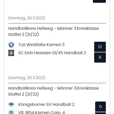
Sonntag, 20.3.2022
Handballkreis Hellweg - Männer 3.Kreisklasse
Staffel 2 (21/22)
TuS Westfalia Kamen 3
12
SC Eintr.Heessen 01/45 Handball 2
9
Sonntag, 20.3.2022
Handballkreis Hellweg - Männer 3.Kreisklasse
Staffel 2 (21/22)
Königsborner SV Handball 2
0
VfL 1854 Kamen Corp. 4