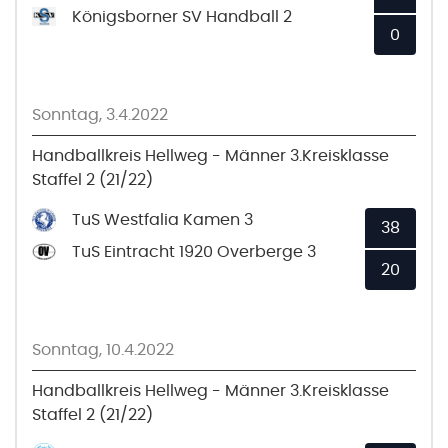
Königsborner SV Handball 2
0
Sonntag, 3.4.2022
Handballkreis Hellweg - Männer 3.Kreisklasse
Staffel 2 (21/22)
TuS Westfalia Kamen 3
38
TuS Eintracht 1920 Overberge 3
20
Sonntag, 10.4.2022
Handballkreis Hellweg - Männer 3.Kreisklasse
Staffel 2 (21/22)