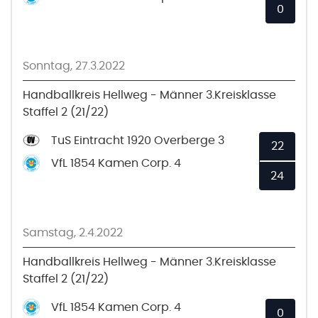
0
Sonntag, 27.3.2022
Handballkreis Hellweg - Männer 3.Kreisklasse
Staffel 2 (21/22)
TuS Eintracht 1920 Overberge 3
22
VfL 1854 Kamen Corp. 4
24
Samstag, 2.4.2022
Handballkreis Hellweg - Männer 3.Kreisklasse
Staffel 2 (21/22)
VfL 1854 Kamen Corp. 4
0