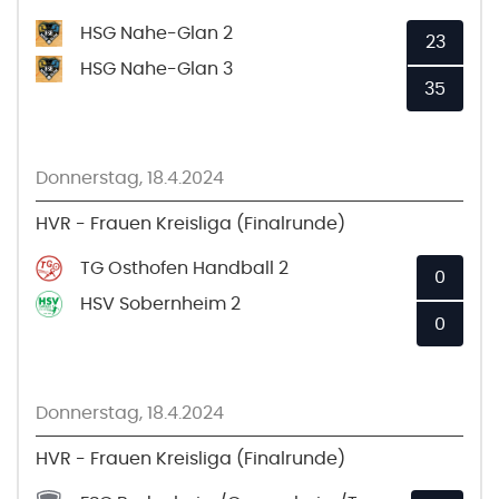
HSG Nahe-Glan 2
23
HSG Nahe-Glan 3
35
Donnerstag, 18.4.2024
HVR - Frauen Kreisliga (Finalrunde)
TG Osthofen Handball 2
0
HSV Sobernheim 2
0
Donnerstag, 18.4.2024
HVR - Frauen Kreisliga (Finalrunde)