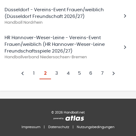
Düsseldorf - Vereins-Event Frauen/weiblich
(Düsseldorf Freundschaft 2026/27)
Handball Nordrhein
HR Hannover-Weser-Leine - Vereins-Event
Frauen/weiblich (HR Hannover-Weser-Leine
Freundschaftsspiele 2026/27)
Handballverband Niedersachsen-Bremen
1
2
3
4
5
6
7
Zurück
Weiter
©
2026
Handball.net
Impressum
|
Datenschutz
|
Nutzungsbedingungen