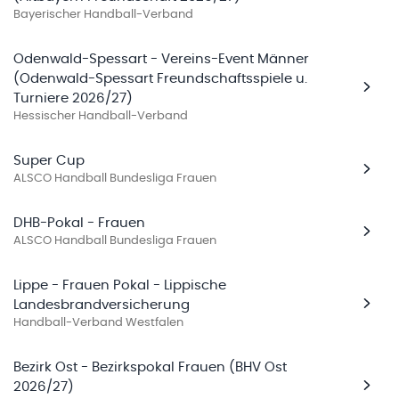
Bayerischer Handball-Verband
Odenwald-Spessart - Vereins-Event Männer
(Odenwald-Spessart Freundschaftsspiele u.
Turniere 2026/27)
Hessischer Handball-Verband
Super Cup
ALSCO Handball Bundesliga Frauen
DHB-Pokal - Frauen
ALSCO Handball Bundesliga Frauen
Lippe - Frauen Pokal - Lippische
Landesbrandversicherung
Handball-Verband Westfalen
Bezirk Ost - Bezirkspokal Frauen (BHV Ost
2026/27)