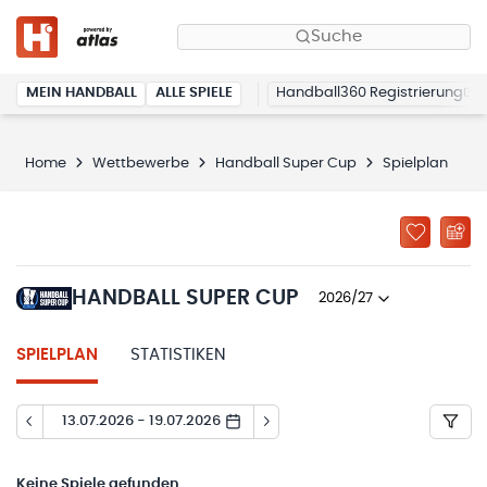
Suche
MEIN HANDBALL
ALLE SPIELE
Handball360 Registrierung
Home
Wettbewerbe
Handball Super Cup
Spielplan
HANDBALL SUPER CUP
2026/27
SPIELPLAN
STATISTIKEN
13.07.2026 - 19.07.2026
Keine
Spiele gefunden